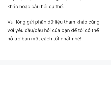
khảo hoặc câu hỏi cụ thể.
Vui lòng gửi phần dữ liệu tham khảo cùng
với yêu cầu/câu hỏi của bạn để tôi có thể
hỗ trợ bạn một cách tốt nhất nhé!