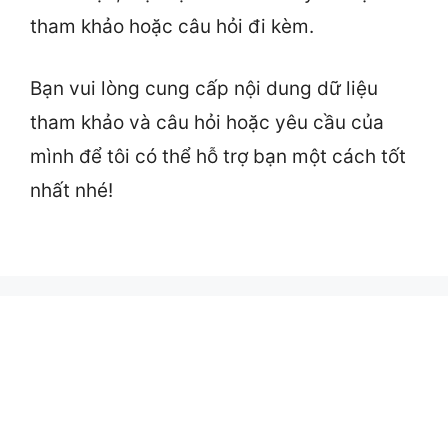
tham khảo hoặc câu hỏi đi kèm.
Bạn vui lòng cung cấp nội dung dữ liệu
tham khảo và câu hỏi hoặc yêu cầu của
mình để tôi có thể hỗ trợ bạn một cách tốt
nhất nhé!